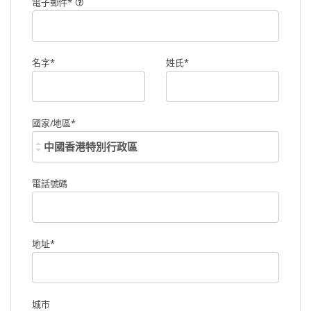
電子郵件
*
名字
*
姓氏
*
國家/地區
*
電話號碼
地址
*
城市